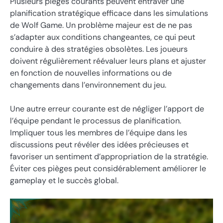
Plusieurs pièges courants peuvent entraver une
planification stratégique efficace dans les simulations
de Wolf Game. Un problème majeur est de ne pas
s’adapter aux conditions changeantes, ce qui peut
conduire à des stratégies obsolètes. Les joueurs
doivent régulièrement réévaluer leurs plans et ajuster
en fonction de nouvelles informations ou de
changements dans l’environnement du jeu.
Une autre erreur courante est de négliger l’apport de
l’équipe pendant le processus de planification.
Impliquer tous les membres de l’équipe dans les
discussions peut révéler des idées précieuses et
favoriser un sentiment d’appropriation de la stratégie.
Éviter ces pièges peut considérablement améliorer le
gameplay et le succès global.