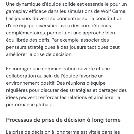
Une dynamique d’équipe solide est essentielle pour un
gameplay efficace dans les simulations de Wolf Game.
Les joueurs doivent se concentrer sur la constitution
d’une équipe diversifiée avec des compétences
complémentaires, permettant une approche bien
équilibrée des défis. Par exemple, associer des
penseurs stratégiques à des joueurs tactiques peut
améliorer la prise de décision.
Encourager une communication ouverte et une
collaboration au sein de l’équipe favorise un
environnement positif. Des réunions d’équipe
régulières pour discuter des stratégies et partager des
idées peuvent renforcer les relations et améliorer la
performance globale.
Processus de prise de décision à long terme
La prise de décision à long terme est vitale dans les