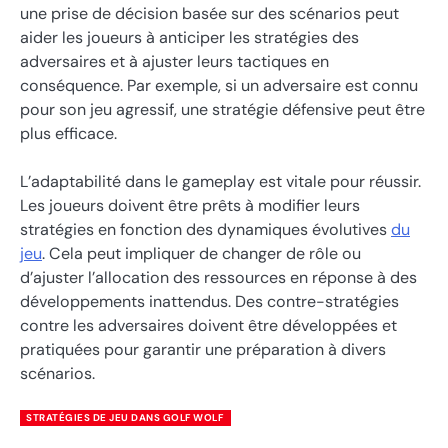
une prise de décision basée sur des scénarios peut
aider les joueurs à anticiper les stratégies des
adversaires et à ajuster leurs tactiques en
conséquence. Par exemple, si un adversaire est connu
pour son jeu agressif, une stratégie défensive peut être
plus efficace.
L’adaptabilité dans le gameplay est vitale pour réussir.
Les joueurs doivent être prêts à modifier leurs
stratégies en fonction des dynamiques évolutives
du
jeu
. Cela peut impliquer de changer de rôle ou
d’ajuster l’allocation des ressources en réponse à des
développements inattendus. Des contre-stratégies
contre les adversaires doivent être développées et
pratiquées pour garantir une préparation à divers
scénarios.
STRATÉGIES DE JEU DANS GOLF WOLF