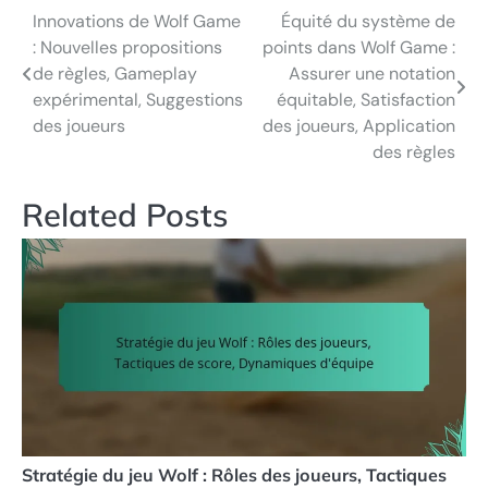
Innovations de Wolf Game
Équité du système de
Post
: Nouvelles propositions
points dans Wolf Game :
navigation
de règles, Gameplay
Assurer une notation
expérimental, Suggestions
équitable, Satisfaction
des joueurs
des joueurs, Application
des règles
Related Posts
Stratégie du jeu Wolf : Rôles des joueurs, Tactiques