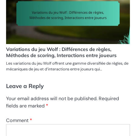
Variations du jeu Wolf : Différences de règles,
Méthodes de scoring, Interactions entre joueurs
Les variations du jeu Wolf offrent une gamme diversifiée de règles, de
mécaniques de jeu et d’interactions entre joueurs qui…
Leave a Reply
Your email address will not be published.
Required
fields are marked
*
Comment
*