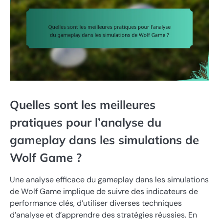
Quelles sont les meilleures
pratiques pour l’analyse du
gameplay dans les simulations de
Wolf Game ?
Une analyse efficace du gameplay dans les simulations
de Wolf Game implique de suivre des indicateurs de
performance clés, d’utiliser diverses techniques
d’analyse et d’apprendre des stratégies réussies. En