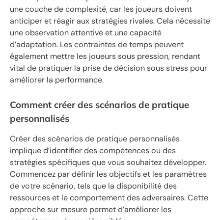
une couche de complexité, car les joueurs doivent
anticiper et réagir aux stratégies rivales. Cela nécessite
une observation attentive et une capacité
d’adaptation. Les contraintes de temps peuvent
également mettre les joueurs sous pression, rendant
vital de pratiquer la prise de décision sous stress pour
améliorer la performance.
Comment créer des scénarios de pratique
personnalisés
Créer des scénarios de pratique personnalisés
implique d’identifier des compétences ou des
stratégies spécifiques que vous souhaitez développer.
Commencez par définir les objectifs et les paramètres
de votre scénario, tels que la disponibilité des
ressources et le comportement des adversaires. Cette
approche sur mesure permet d’améliorer les