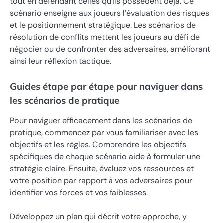
tout en défendant celles qu’ils possèdent déjà. Ce
scénario enseigne aux joueurs l’évaluation des risques
et le positionnement stratégique. Les scénarios de
résolution de conflits mettent les joueurs au défi de
négocier ou de confronter des adversaires, améliorant
ainsi leur réflexion tactique.
Guides étape par étape pour naviguer dans
les scénarios de pratique
Pour naviguer efficacement dans les scénarios de
pratique, commencez par vous familiariser avec les
objectifs et les règles. Comprendre les objectifs
spécifiques de chaque scénario aide à formuler une
stratégie claire. Ensuite, évaluez vos ressources et
votre position par rapport à vos adversaires pour
identifier vos forces et vos faiblesses.
Développez un plan qui décrit votre approche, y