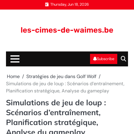
Skip
Thursday, Jun 18, 2026
to
content
les-cimes-de-waimes.be
Subscribe
Home
Stratégies de jeu dans Golf Wolf
Simulations de jeu de loup : Scénarios d’entraînement,
Planification stratégique, Analyse du gameplay
Simulations de jeu de loup :
Scénarios d’entraînement,
Planification stratégique,
Analyse du gameplay