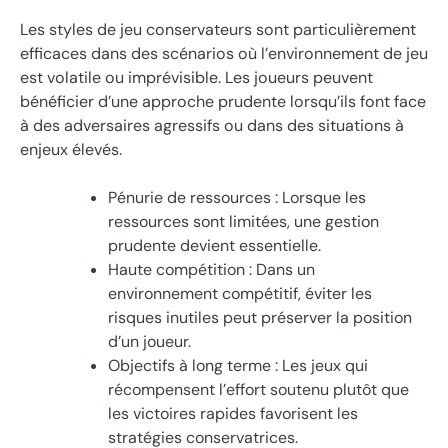
Les styles de jeu conservateurs sont particulièrement
efficaces dans des scénarios où l’environnement de jeu
est volatile ou imprévisible. Les joueurs peuvent
bénéficier d’une approche prudente lorsqu’ils font face
à des adversaires agressifs ou dans des situations à
enjeux élevés.
Pénurie de ressources : Lorsque les
ressources sont limitées, une gestion
prudente devient essentielle.
Haute compétition : Dans un
environnement compétitif, éviter les
risques inutiles peut préserver la position
d’un joueur.
Objectifs à long terme : Les jeux qui
récompensent l’effort soutenu plutôt que
les victoires rapides favorisent les
stratégies conservatrices.