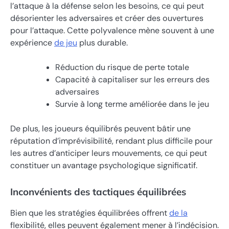
l’attaque à la défense selon les besoins, ce qui peut
désorienter les adversaires et créer des ouvertures
pour l’attaque. Cette polyvalence mène souvent à une
expérience
de jeu
plus durable.
Réduction du risque de perte totale
Capacité à capitaliser sur les erreurs des
adversaires
Survie à long terme améliorée dans le jeu
De plus, les joueurs équilibrés peuvent bâtir une
réputation d’imprévisibilité, rendant plus difficile pour
les autres d’anticiper leurs mouvements, ce qui peut
constituer un avantage psychologique significatif.
Inconvénients des tactiques équilibrées
Bien que les stratégies équilibrées offrent
de la
flexibilité, elles peuvent également mener à l’indécision.