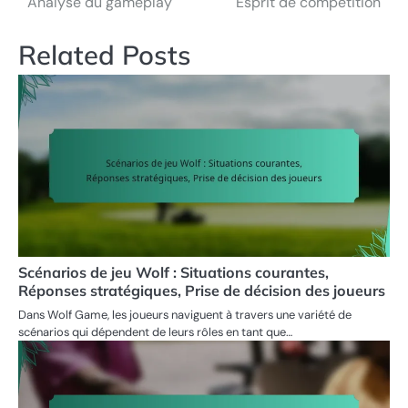
Analyse du gameplay
Esprit de compétition
Related Posts
Scénarios de jeu Wolf : Situations courantes,
Réponses stratégiques, Prise de décision des joueurs
Dans Wolf Game, les joueurs naviguent à travers une variété de
scénarios qui dépendent de leurs rôles en tant que…