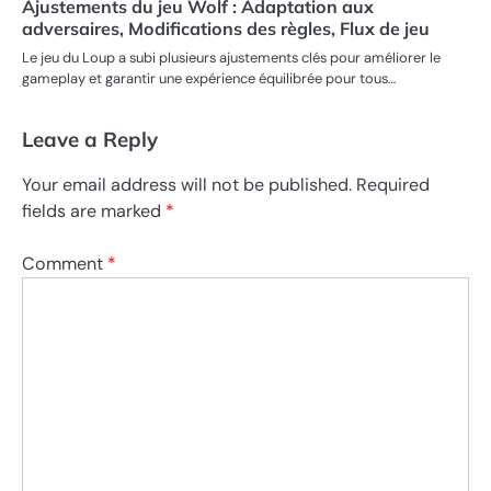
Ajustements du jeu Wolf : Adaptation aux
adversaires, Modifications des règles, Flux de jeu
Le jeu du Loup a subi plusieurs ajustements clés pour améliorer le
gameplay et garantir une expérience équilibrée pour tous…
Leave a Reply
Your email address will not be published.
Required
fields are marked
*
Comment
*