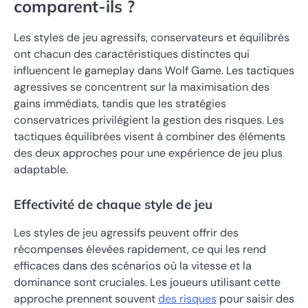
comparent-ils ?
Les styles de jeu agressifs, conservateurs et équilibrés
ont chacun des caractéristiques distinctes qui
influencent le gameplay dans Wolf Game. Les tactiques
agressives se concentrent sur la maximisation des
gains immédiats, tandis que les stratégies
conservatrices privilégient la gestion des risques. Les
tactiques équilibrées visent à combiner des éléments
des deux approches pour une expérience de jeu plus
adaptable.
Effectivité de chaque style de jeu
Les styles de jeu agressifs peuvent offrir des
récompenses élevées rapidement, ce qui les rend
efficaces dans des scénarios où la vitesse et la
dominance sont cruciales. Les joueurs utilisant cette
approche prennent souvent
des risques
pour saisir des