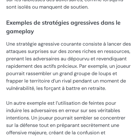
sont isolés ou manquent de soutien.
Exemples de stratégies agressives dans le
gameplay
Une stratégie agressive courante consiste à lancer des
attaques surprises sur des zones riches en ressources,
prenant les adversaires au dépourvu et revendiquant
rapidement des actifs précieux. Par exemple, un joueur
pourrait rassembler un grand groupe de loups et
frapper le territoire d’un rival pendant un moment de
vulnérabilité, les forçant à battre en retraite.
Un autre exemple est l’utilisation de feintes pour
induire les adversaires en erreur sur ses véritables
intentions. Un joueur pourrait sembler se concentrer
sur la défense tout en préparant secrètement une
offensive majeure, créant de la confusion et