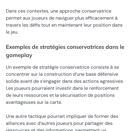
Dans ces contextes, une approche conservatrice
permet aux joueurs de naviguer plus efficacement à
travers les défis tout en maintenant leur position dans
le jeu.
Exemples de stratégies conservatrices dans le
gameplay
Un exemple de stratégie conservatrice consiste à se
concentrer sur la construction d’une base défensive
solide avant de s’engager dans des actions agressives.
Les joueurs pourraient investir dans le renforcement
de leurs ressources et la sécurisation de positions
avantageuses sur la carte.
Une autre tactique pourrait impliquer de former des
alliances avec d’autres joueurs pour partager des
ressources et des informations, permettant un