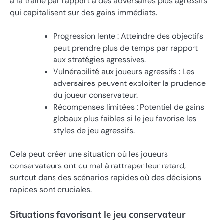
à la traîne par rapport à des adversaires plus agressifs
qui capitalisent sur des gains immédiats.
Progression lente : Atteindre des objectifs
peut prendre plus de temps par rapport
aux stratégies agressives.
Vulnérabilité aux joueurs agressifs : Les
adversaires peuvent exploiter la prudence
du joueur conservateur.
Récompenses limitées : Potentiel de gains
globaux plus faibles si le jeu favorise les
styles de jeu agressifs.
Cela peut créer une situation où les joueurs
conservateurs ont du mal à rattraper leur retard,
surtout dans des scénarios rapides où des décisions
rapides sont cruciales.
Situations favorisant le jeu conservateur