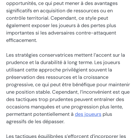
opportunités, ce qui peut mener à des avantages
significatifs en acquisition de ressources ou en
contrôle territorial. Cependant, ce style peut
également exposer les joueurs à des pertes plus
importantes si les adversaires contre-attaquent
efficacement.
Les stratégies conservatrices mettent l’accent sur la
prudence et la durabilité à long terme. Les joueurs
utilisant cette approche privilégient souvent la
préservation des ressources et la croissance
progressive, ce qui peut être bénéfique pour maintenir
une position stable. Cependant, l’inconvénient est que
des tactiques trop prudentes peuvent entraîner des
occasions manquées et une progression plus lente,
permettant potentiellement à
des joueurs
plus
agressifs de les dépasser.
Les tactiques équilibrées s’efforcent d’incorporer les