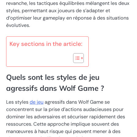
revanche, les tactiques équilibrées mélangent les deux
styles, permettant aux joueurs de s’adapter et
d’optimiser leur gameplay en réponse à des situations
évolutives.
Key sections in the article:
Quels sont les styles de jeu
agressifs dans Wolf Game ?
Les styles
de jeu
agressifs dans Wolf Game se
concentrent sur la prise d’actions audacieuses pour
dominer les adversaires et sécuriser rapidement des
ressources. Cette approche implique souvent des
manœuvres à haut risque qui peuvent mener à des