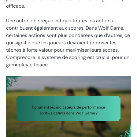
efficace.
Une autre idée reçue est que toutes les actions
contribuent également aux scores. Dans Wolf Game,
certaines actions sont plus pondérées que d’autres, ce
qui signifie que les joueurs devraient prioriser les
tâches à forte valeur pour maximiser leurs scores.
Comprendre le système de scoring est crucial pour un
gameplay efficace.