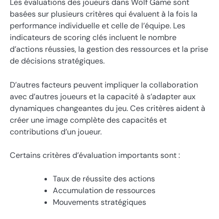
Les évaluations des joueurs dans Wolf Game sont
basées sur plusieurs critères qui évaluent à la fois la
performance individuelle et celle de l’équipe. Les
indicateurs de scoring clés incluent le nombre
d’actions réussies, la gestion des ressources et la prise
de décisions stratégiques.
D’autres facteurs peuvent impliquer la collaboration
avec d’autres joueurs et la capacité à s’adapter aux
dynamiques changeantes du jeu. Ces critères aident à
créer une image complète des capacités et
contributions d’un joueur.
Certains critères d’évaluation importants sont :
Taux de réussite des actions
Accumulation de ressources
Mouvements stratégiques