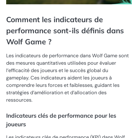
Comment les indicateurs de
performance sont-ils définis dans
Wolf Game ?
Les indicateurs de performance dans Wolf Game sont
des mesures quantitatives utilisées pour évaluer
l’efficacité des joueurs et le succès global du
gameplay. Ces indicateurs aident les joueurs à
comprendre leurs forces et faiblesses, guidant les
stratégies d’amélioration et d’allocation des
ressources.
Indicateurs clés de performance pour les
joueurs
Les indicateurs clés de performance (KPI) dans Wolf