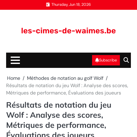
Skip
Thursday, Jun 18, 2026
to
content
les-cimes-de-waimes.be
Subscribe
Home
Méthodes de notation au golf Wolf
Résultats de notation du jeu Wolf : Analyse des scores,
Métriques de performance, Évaluations des joueurs
Résultats de notation du jeu
Wolf : Analyse des scores,
Métriques de performance,
Évaluations des joueurs