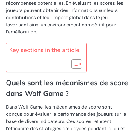
récompenses potentielles. En évaluant les scores, les
joueurs peuvent obtenir des informations sur leurs
contributions et leur impact global dans le jeu,
favorisant ainsi un environnement compétitif pour
l’amélioration.
Key sections in the article:
Quels sont les mécanismes de score
dans Wolf Game ?
Dans Wolf Game, les mécanismes de score sont
conçus pour évaluer la performance des joueurs sur la
base de divers indicateurs. Ces scores reflètent
l’efficacité des stratégies employées pendant le jeu et