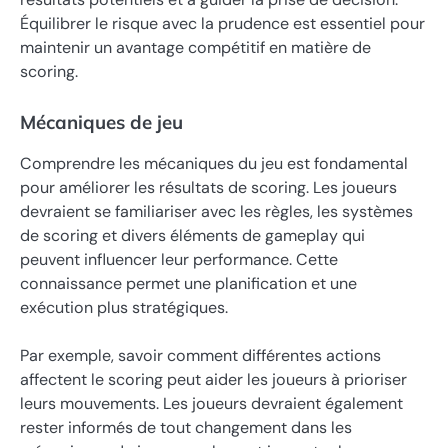
Équilibrer le risque avec la prudence est essentiel pour
maintenir un avantage compétitif en matière de
scoring.
Mécaniques de jeu
Comprendre les mécaniques du jeu est fondamental
pour améliorer les résultats de scoring. Les joueurs
devraient se familiariser avec les règles, les systèmes
de scoring et divers éléments de gameplay qui
peuvent influencer leur performance. Cette
connaissance permet une planification et une
exécution plus stratégiques.
Par exemple, savoir comment différentes actions
affectent le scoring peut aider les joueurs à prioriser
leurs mouvements. Les joueurs devraient également
rester informés de tout changement dans les