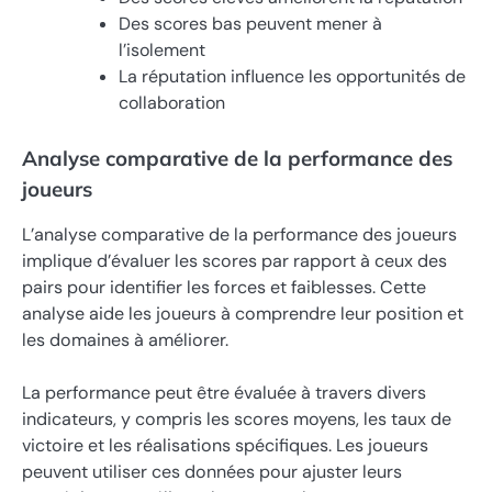
Des scores bas peuvent mener à
l’isolement
La réputation influence les opportunités de
collaboration
Analyse comparative de la performance des
joueurs
L’analyse comparative de la performance des joueurs
implique d’évaluer les scores par rapport à ceux des
pairs pour identifier les forces et faiblesses. Cette
analyse aide les joueurs à comprendre leur position et
les domaines à améliorer.
La performance peut être évaluée à travers divers
indicateurs, y compris les scores moyens, les taux de
victoire et les réalisations spécifiques. Les joueurs
peuvent utiliser ces données pour ajuster leurs