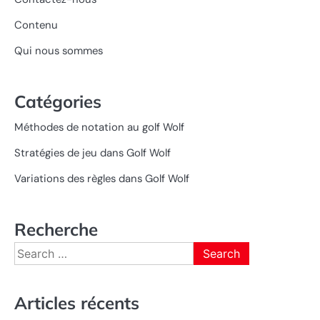
Contenu
Qui nous sommes
Catégories
Méthodes de notation au golf Wolf
Stratégies de jeu dans Golf Wolf
Variations des règles dans Golf Wolf
Recherche
Search
for:
Articles récents