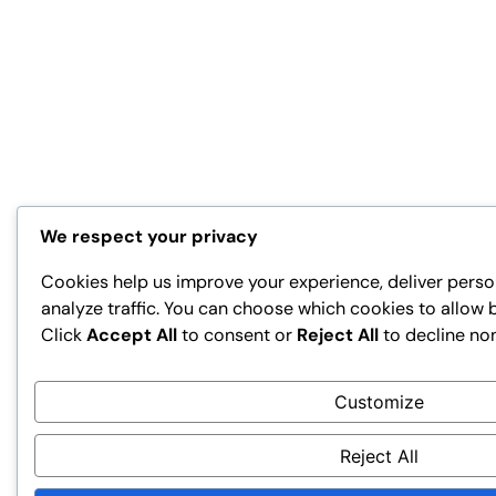
We respect your privacy
Cookies help us improve your experience, deliver perso
analyze traffic. You can choose which cookies to allow 
Click
Accept All
to consent or
Reject All
to decline no
Customize
Reject All