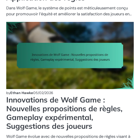
Dans Wolf Game, le système de points est méticuleusement conçu
pour promouvoir l’équité et améliorer la satisfaction des joueurs en…
M
DE
NO
AU
W
by
Ethan Hawke
05/02/2026
Innovations de Wolf Game :
Nouvelles propositions de règles,
Gameplay expérimental,
Suggestions des joueurs
Wolf Game évolue avec de nouvelles propositions de règles visant à