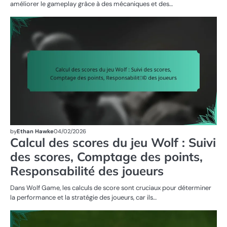
améliorer le gameplay grâce à des mécaniques et des…
M
DE
NO
AU
W
by
Ethan Hawke
04/02/2026
Calcul des scores du jeu Wolf : Suivi
des scores, Comptage des points,
Responsabilité des joueurs
Dans Wolf Game, les calculs de score sont cruciaux pour déterminer
la performance et la stratégie des joueurs, car ils…
M
DE
NO
AU