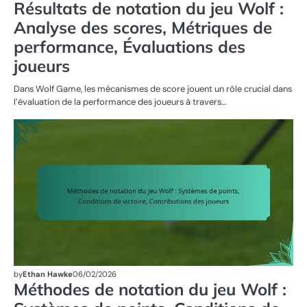
Résultats de notation du jeu Wolf :
Analyse des scores, Métriques de
performance, Évaluations des
joueurs
Dans Wolf Game, les mécanismes de score jouent un rôle crucial dans
l’évaluation de la performance des joueurs à travers…
M
DE
NO
AU
W
by
Ethan Hawke
06/02/2026
Méthodes de notation du jeu Wolf :