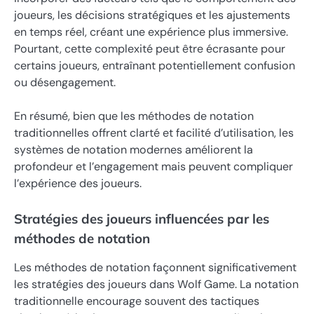
joueurs, les décisions stratégiques et les ajustements
en temps réel, créant une expérience plus immersive.
Pourtant, cette complexité peut être écrasante pour
certains joueurs, entraînant potentiellement confusion
ou désengagement.
En résumé, bien que les méthodes de notation
traditionnelles offrent clarté et facilité d’utilisation, les
systèmes de notation modernes améliorent la
profondeur et l’engagement mais peuvent compliquer
l’expérience des joueurs.
Stratégies des joueurs influencées par les
méthodes de notation
Les méthodes de notation façonnent significativement
les stratégies des joueurs dans Wolf Game. La notation
traditionnelle encourage souvent des tactiques