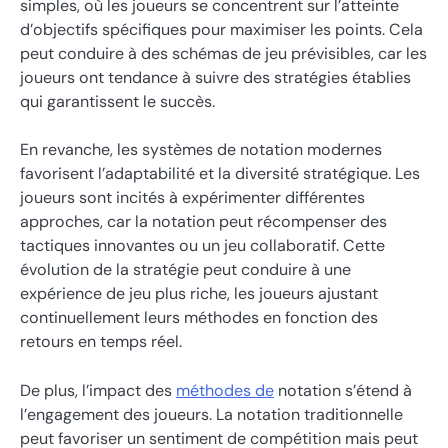
simples, où les joueurs se concentrent sur l’atteinte
d’objectifs spécifiques pour maximiser les points. Cela
peut conduire à des schémas de jeu prévisibles, car les
joueurs ont tendance à suivre des stratégies établies
qui garantissent le succès.
En revanche, les systèmes de notation modernes
favorisent l’adaptabilité et la diversité stratégique. Les
joueurs sont incités à expérimenter différentes
approches, car la notation peut récompenser des
tactiques innovantes ou un jeu collaboratif. Cette
évolution de la stratégie peut conduire à une
expérience de jeu plus riche, les joueurs ajustant
continuellement leurs méthodes en fonction des
retours en temps réel.
De plus, l’impact des
méthodes de
notation s’étend à
l’engagement des joueurs. La notation traditionnelle
peut favoriser un sentiment de compétition mais peut