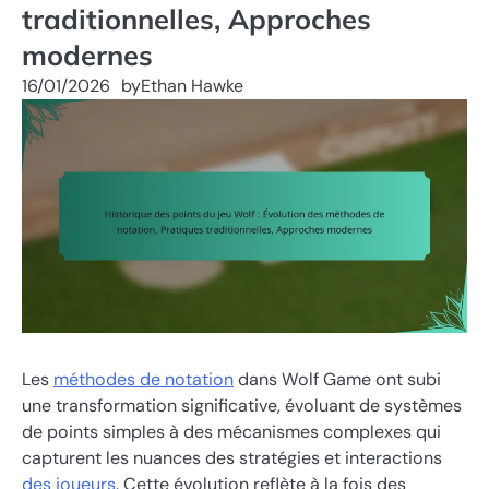
traditionnelles, Approches
modernes
16/01/2026
by
Ethan Hawke
Les
méthodes de notation
dans Wolf Game ont subi
une transformation significative, évoluant de systèmes
de points simples à des mécanismes complexes qui
capturent les nuances des stratégies et interactions
des joueurs
. Cette évolution reflète à la fois des