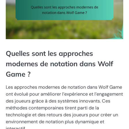
Quelles sont les approches
modernes de notation dans Wolf
Game ?
Les approches modernes de notation dans Wolf Game
ont évolué pour améliorer l’expérience et l’engagement
des joueurs grâce à des systèmes innovants. Ces
méthodes contemporaines tirent parti de la
technologie et des retours des joueurs pour créer un
environnement de notation plus dynamique et
interactif.