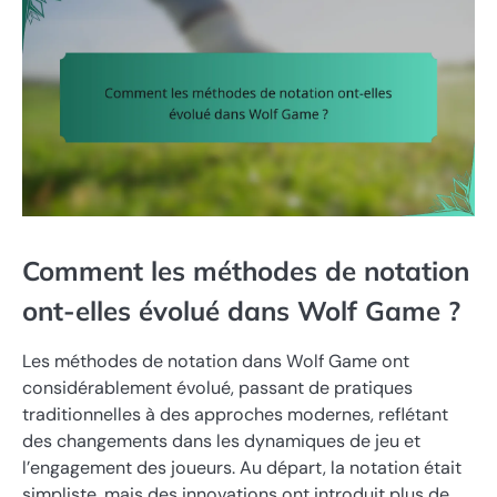
Comment les méthodes de notation
ont-elles évolué dans Wolf Game ?
Les méthodes de notation dans Wolf Game ont
considérablement évolué, passant de pratiques
traditionnelles à des approches modernes, reflétant
des changements dans les dynamiques de jeu et
l’engagement des joueurs. Au départ, la notation était
simpliste, mais des innovations ont introduit plus de