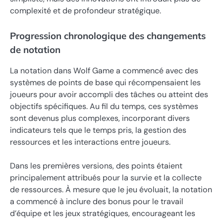
complexité et de profondeur stratégique.
Progression chronologique des changements
de notation
La notation dans Wolf Game a commencé avec des
systèmes de points de base qui récompensaient les
joueurs pour avoir accompli des tâches ou atteint des
objectifs spécifiques. Au fil du temps, ces systèmes
sont devenus plus complexes, incorporant divers
indicateurs tels que le temps pris, la gestion des
ressources et les interactions entre joueurs.
Dans les premières versions, des points étaient
principalement attribués pour la survie et la collecte
de ressources. À mesure que le jeu évoluait, la notation
a commencé à inclure des bonus pour le travail
d’équipe et les jeux stratégiques, encourageant les