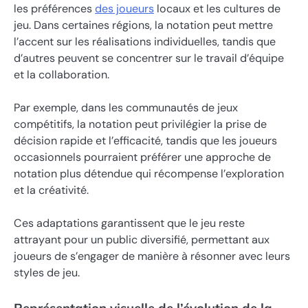
les préférences
des joueurs
locaux et les cultures de
jeu. Dans certaines régions, la notation peut mettre
l’accent sur les réalisations individuelles, tandis que
d’autres peuvent se concentrer sur le travail d’équipe
et la collaboration.
Par exemple, dans les communautés de jeux
compétitifs, la notation peut privilégier la prise de
décision rapide et l’efficacité, tandis que les joueurs
occasionnels pourraient préférer une approche de
notation plus détendue qui récompense l’exploration
et la créativité.
Ces adaptations garantissent que le jeu reste
attrayant pour un public diversifié, permettant aux
joueurs de s’engager de manière à résonner avec leurs
styles de jeu.
Représentation visuelle de l’évolution de la