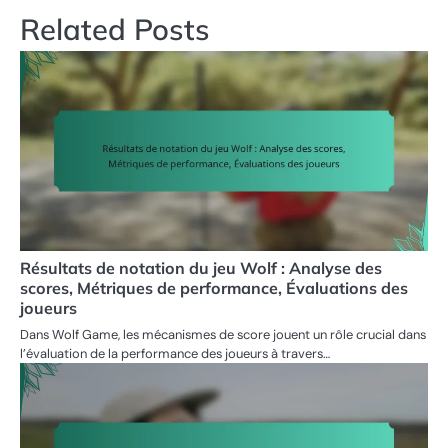
Related Posts
Résultats de notation du jeu Wolf : Analyse des
scores, Métriques de performance, Évaluations des
joueurs
Dans Wolf Game, les mécanismes de score jouent un rôle crucial dans
l’évaluation de la performance des joueurs à travers…