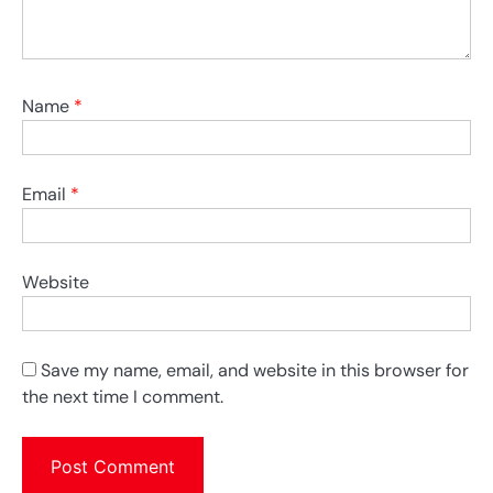
Name
*
Email
*
Website
Save my name, email, and website in this browser for
the next time I comment.