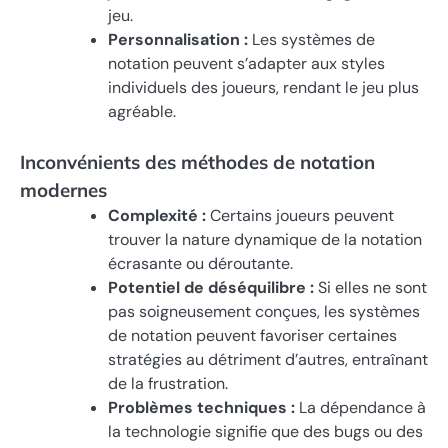
jeu.
Personnalisation :
Les systèmes de
notation peuvent s’adapter aux styles
individuels des joueurs, rendant le jeu plus
agréable.
Inconvénients des méthodes de notation
modernes
Complexité :
Certains joueurs peuvent
trouver la nature dynamique de la notation
écrasante ou déroutante.
Potentiel de déséquilibre :
Si elles ne sont
pas soigneusement conçues, les systèmes
de notation peuvent favoriser certaines
stratégies au détriment d’autres, entraînant
de la frustration.
Problèmes techniques :
La dépendance à
la technologie signifie que des bugs ou des