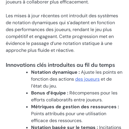
joueurs à collaborer plus efficacement.
Les mises à jour récentes ont introduit des systèmes
de notation dynamiques qui s’adaptent en fonction
des performances des joueurs, rendant le jeu plus
compétitif et engageant. Cette progression met en
évidence le passage d’une notation statique à une
approche plus fluide et réactive.
Innovations clés introduites au fil du temps
Notation dynamique :
Ajuste les points en
fonction des actions
des joueurs
et de
l’état du jeu.
Bonus d’équipe :
Récompenses pour les
efforts collaboratifs entre joueurs.
Métriques de gestion des ressources :
Points attribués pour une utilisation
efficace des ressources.
Notation basée sur le temps :
Incitations