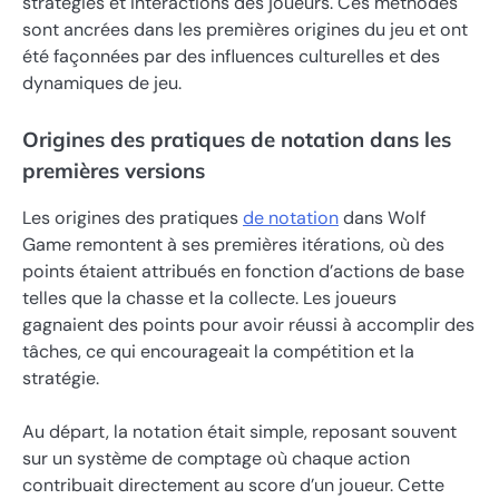
stratégies et interactions des joueurs. Ces méthodes
sont ancrées dans les premières origines du jeu et ont
été façonnées par des influences culturelles et des
dynamiques de jeu.
Origines des pratiques de notation dans les
premières versions
Les origines des pratiques
de notation
dans Wolf
Game remontent à ses premières itérations, où des
points étaient attribués en fonction d’actions de base
telles que la chasse et la collecte. Les joueurs
gagnaient des points pour avoir réussi à accomplir des
tâches, ce qui encourageait la compétition et la
stratégie.
Au départ, la notation était simple, reposant souvent
sur un système de comptage où chaque action
contribuait directement au score d’un joueur. Cette