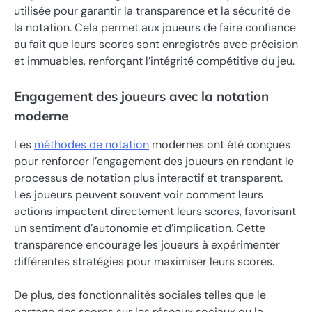
utilisée pour garantir la transparence et la sécurité de
la notation. Cela permet aux joueurs de faire confiance
au fait que leurs scores sont enregistrés avec précision
et immuables, renforçant l’intégrité compétitive du jeu.
Engagement des joueurs avec la notation
moderne
Les
méthodes de notation
modernes ont été conçues
pour renforcer l’engagement des joueurs en rendant le
processus de notation plus interactif et transparent.
Les joueurs peuvent souvent voir comment leurs
actions impactent directement leurs scores, favorisant
un sentiment d’autonomie et d’implication. Cette
transparence encourage les joueurs à expérimenter
différentes stratégies pour maximiser leurs scores.
De plus, des fonctionnalités sociales telles que le
partage des scores sur les réseaux sociaux ou la