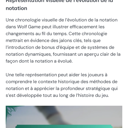
notation
Une chronologie visuelle de l’évolution de la notation
dans Wolf Game peut illustrer efficacement les
changements au fil du temps. Cette chronologie
mettrait en évidence des jalons clés, tels que
l’introduction de bonus d’équipe et de systèmes de
notation dynamiques, fournissant un aperçu clair de la
façon dont la notation a évolué.
Une telle représentation peut aider les joueurs à
comprendre le contexte historique des méthodes de
notation et à apprécier la profondeur stratégique qui
s’est développée tout au long de l’histoire du jeu.