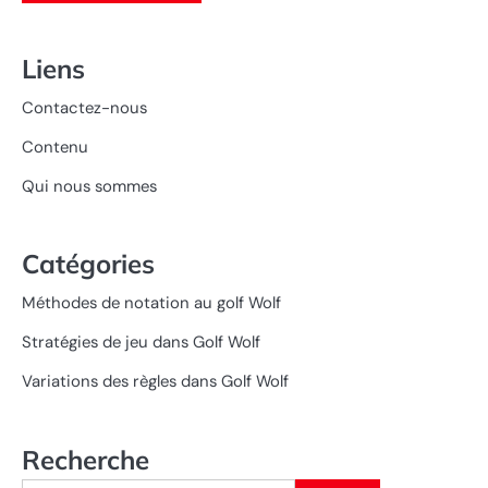
Liens
Contactez-nous
Contenu
Qui nous sommes
Catégories
Méthodes de notation au golf Wolf
Stratégies de jeu dans Golf Wolf
Variations des règles dans Golf Wolf
Recherche