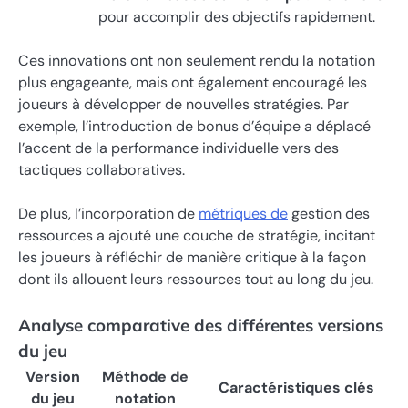
pour accomplir des objectifs rapidement.
Ces innovations ont non seulement rendu la notation
plus engageante, mais ont également encouragé les
joueurs à développer de nouvelles stratégies. Par
exemple, l’introduction de bonus d’équipe a déplacé
l’accent de la performance individuelle vers des
tactiques collaboratives.
De plus, l’incorporation de
métriques de
gestion des
ressources a ajouté une couche de stratégie, incitant
les joueurs à réfléchir de manière critique à la façon
dont ils allouent leurs ressources tout au long du jeu.
Analyse comparative des différentes versions
du jeu
Version
Méthode de
Caractéristiques clés
du jeu
notation