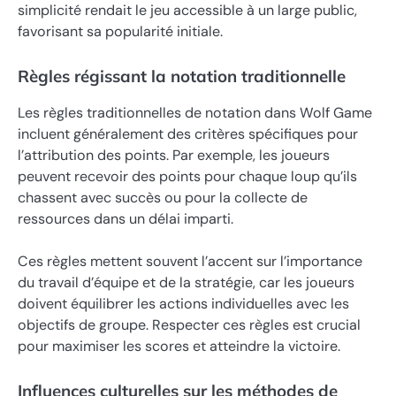
simplicité rendait le jeu accessible à un large public,
favorisant sa popularité initiale.
Règles régissant la notation traditionnelle
Les règles traditionnelles de notation dans Wolf Game
incluent généralement des critères spécifiques pour
l’attribution des points. Par exemple, les joueurs
peuvent recevoir des points pour chaque loup qu’ils
chassent avec succès ou pour la collecte de
ressources dans un délai imparti.
Ces règles mettent souvent l’accent sur l’importance
du travail d’équipe et de la stratégie, car les joueurs
doivent équilibrer les actions individuelles avec les
objectifs de groupe. Respecter ces règles est crucial
pour maximiser les scores et atteindre la victoire.
Influences culturelles sur les méthodes de