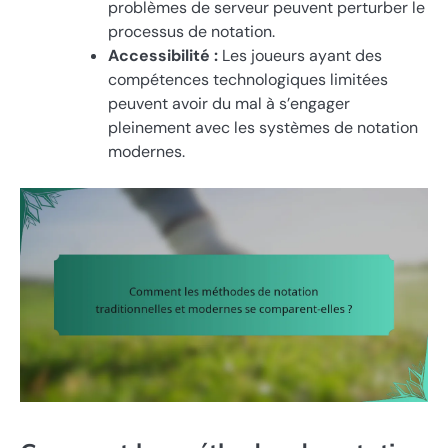
problèmes de serveur peuvent perturber le
processus de notation.
Accessibilité :
Les joueurs ayant des
compétences technologiques limitées
peuvent avoir du mal à s’engager
pleinement avec les systèmes de notation
modernes.