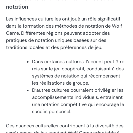
notation
Les influences culturelles ont joué un rôle significatif
dans la formation des méthodes de notation de Wolf
Game. Différentes régions peuvent adopter des
pratiques de notation uniques basées sur des
traditions locales et des préférences de jeu.
Dans certaines cultures, l’accent peut être
mis sur le jeu coopératif, conduisant à des
systèmes de notation qui récompensent
les réalisations de groupe.
D’autres cultures pourraient privilégier les
accomplissements individuels, entraînant
une notation compétitive qui encourage le
succès personnel.
Ces nuances culturelles contribuent à la diversité des
expériences de jeu, rendant Wolf Game adaptable à