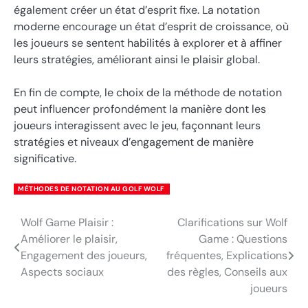
également créer un état d’esprit fixe. La notation
moderne encourage un état d’esprit de croissance, où
les joueurs se sentent habilités à explorer et à affiner
leurs stratégies, améliorant ainsi le plaisir global.
En fin de compte, le choix de la méthode de notation
peut influencer profondément la manière dont les
joueurs interagissent avec le jeu, façonnant leurs
stratégies et niveaux d’engagement de manière
significative.
MÉTHODES DE NOTATION AU GOLF WOLF
Wolf Game Plaisir :
Clarifications sur Wolf
Post
Améliorer le plaisir,
Game : Questions
navigation
Engagement des joueurs,
fréquentes, Explications
Aspects sociaux
des règles, Conseils aux
joueurs