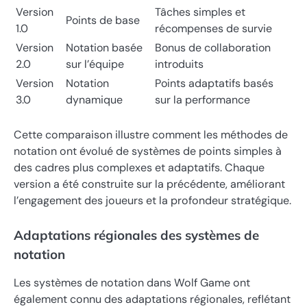
Version
Tâches simples et
Points de base
1.0
récompenses de survie
Version
Notation basée
Bonus de collaboration
2.0
sur l’équipe
introduits
Version
Notation
Points adaptatifs basés
3.0
dynamique
sur la performance
Cette comparaison illustre comment les méthodes de
notation ont évolué de systèmes de points simples à
des cadres plus complexes et adaptatifs. Chaque
version a été construite sur la précédente, améliorant
l’engagement des joueurs et la profondeur stratégique.
Adaptations régionales des systèmes de
notation
Les systèmes de notation dans Wolf Game ont
également connu des adaptations régionales, reflétant