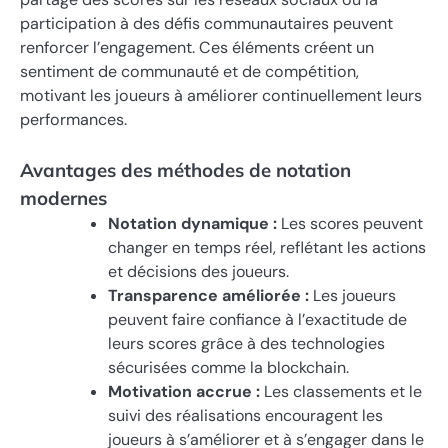
participation à des défis communautaires peuvent
renforcer l’engagement. Ces éléments créent un
sentiment de communauté et de compétition,
motivant les joueurs à améliorer continuellement leurs
performances.
Avantages des méthodes de notation
modernes
Notation dynamique :
Les scores peuvent
changer en temps réel, reflétant les actions
et décisions des joueurs.
Transparence améliorée :
Les joueurs
peuvent faire confiance à l’exactitude de
leurs scores grâce à des technologies
sécurisées comme la blockchain.
Motivation accrue :
Les classements et le
suivi des réalisations encouragent les
joueurs à s’améliorer et à s’engager dans le