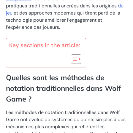
pratiques traditionnelles ancrées dans les origines
du
jeu
et des approches modernes qui tirent parti de la
technologie pour améliorer l’engagement et
l’expérience des joueurs.
Key sections in the article:
Quelles sont les méthodes de
notation traditionnelles dans Wolf
Game ?
Les méthodes de notation traditionnelles dans Wolf
Game ont évolué de systèmes de points simples à des
mécanismes plus complexes qui reflètent les