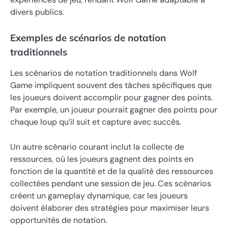
divers publics.
Exemples de scénarios de notation
traditionnels
Les scénarios de notation traditionnels dans Wolf
Game impliquent souvent des tâches spécifiques que
les joueurs doivent accomplir pour gagner des points.
Par exemple, un joueur pourrait gagner des points pour
chaque loup qu’il suit et capture avec succès.
Un autre scénario courant inclut la collecte de
ressources, où les joueurs gagnent des points en
fonction de la quantité et de la qualité des ressources
collectées pendant une session de jeu. Ces scénarios
créent un gameplay dynamique, car les joueurs
doivent élaborer des stratégies pour maximiser leurs
opportunités de notation.