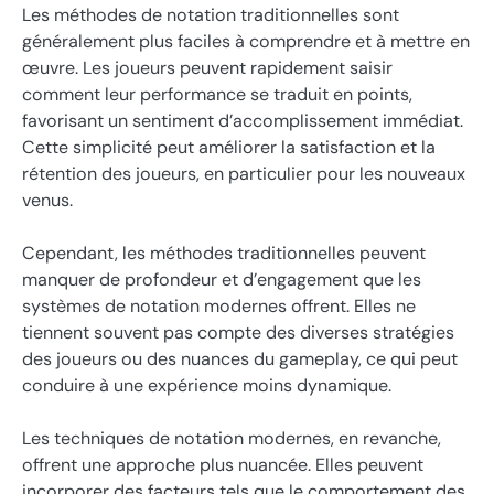
Les méthodes de notation traditionnelles sont
généralement plus faciles à comprendre et à mettre en
œuvre. Les joueurs peuvent rapidement saisir
comment leur performance se traduit en points,
favorisant un sentiment d’accomplissement immédiat.
Cette simplicité peut améliorer la satisfaction et la
rétention des joueurs, en particulier pour les nouveaux
venus.
Cependant, les méthodes traditionnelles peuvent
manquer de profondeur et d’engagement que les
systèmes de notation modernes offrent. Elles ne
tiennent souvent pas compte des diverses stratégies
des joueurs ou des nuances du gameplay, ce qui peut
conduire à une expérience moins dynamique.
Les techniques de notation modernes, en revanche,
offrent une approche plus nuancée. Elles peuvent
incorporer des facteurs tels que le comportement des