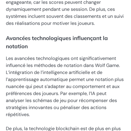
engageante, car les scores peuvent changer
dynamiquement pendant une session. De plus, ces
systèmes incluent souvent des classements et un suivi
des réalisations pour motiver les joueurs.
Avancées technologiques influençant la
notation
Les avancées technologiques ont significativement
influencé les méthodes de notation dans Wolf Game.
L’intégration de l’intelligence artificielle et de
l’apprentissage automatique permet une notation plus
nuancée qui peut s’adapter au comportement et aux
préférences des joueurs. Par exemple, l’IA peut
analyser les schémas de jeu pour récompenser des
stratégies innovantes ou pénaliser des actions
répétitives.
De plus, la technologie blockchain est de plus en plus