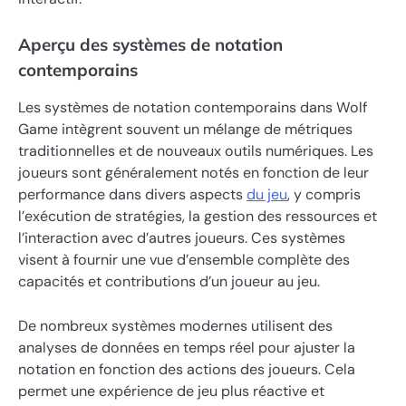
Aperçu des systèmes de notation
contemporains
Les systèmes de notation contemporains dans Wolf
Game intègrent souvent un mélange de métriques
traditionnelles et de nouveaux outils numériques. Les
joueurs sont généralement notés en fonction de leur
performance dans divers aspects
du jeu
, y compris
l’exécution de stratégies, la gestion des ressources et
l’interaction avec d’autres joueurs. Ces systèmes
visent à fournir une vue d’ensemble complète des
capacités et contributions d’un joueur au jeu.
De nombreux systèmes modernes utilisent des
analyses de données en temps réel pour ajuster la
notation en fonction des actions des joueurs. Cela
permet une expérience de jeu plus réactive et