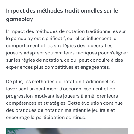
Impact des méthodes traditionnelles sur le
gameplay
L’impact des méthodes de notation traditionnelles sur
le gameplay est significatif, car elles influencent le
comportement et les stratégies des joueurs. Les
joueurs adaptent souvent leurs tactiques pour s’aligner
sur les règles de notation, ce qui peut conduire à des
expériences plus compétitives et engageantes.
De plus, les méthodes de notation traditionnelles
favorisent un sentiment d’accomplissement et de
progression, motivant les joueurs à améliorer leurs
compétences et stratégies. Cette évolution continue
des pratiques de notation maintient le jeu frais et
encourage la participation continue.