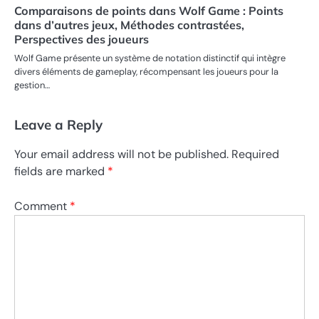
Comparaisons de points dans Wolf Game : Points
dans d’autres jeux, Méthodes contrastées,
Perspectives des joueurs
Wolf Game présente un système de notation distinctif qui intègre
divers éléments de gameplay, récompensant les joueurs pour la
gestion…
Leave a Reply
Your email address will not be published.
Required
fields are marked
*
Comment
*