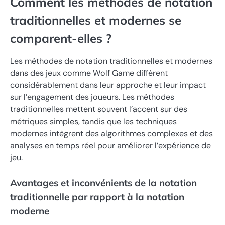
Comment les méthodes de notation
traditionnelles et modernes se
comparent-elles ?
Les méthodes de notation traditionnelles et modernes
dans des jeux comme Wolf Game diffèrent
considérablement dans leur approche et leur impact
sur l’engagement des joueurs. Les méthodes
traditionnelles mettent souvent l’accent sur des
métriques simples, tandis que les techniques
modernes intègrent des algorithmes complexes et des
analyses en temps réel pour améliorer l’expérience de
jeu.
Avantages et inconvénients de la notation
traditionnelle par rapport à la notation
moderne