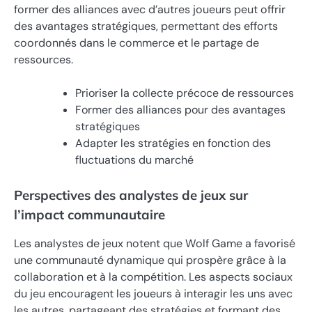
former des alliances avec d’autres joueurs peut offrir
des avantages stratégiques, permettant des efforts
coordonnés dans le commerce et le partage de
ressources.
Prioriser la collecte précoce de ressources
Former des alliances pour des avantages
stratégiques
Adapter les stratégies en fonction des
fluctuations du marché
Perspectives des analystes de jeux sur
l’impact communautaire
Les analystes de jeux notent que Wolf Game a favorisé
une communauté dynamique qui prospère grâce à la
collaboration et à la compétition. Les aspects sociaux
du jeu encouragent les joueurs à interagir les uns avec
les autres, partageant des stratégies et formant des