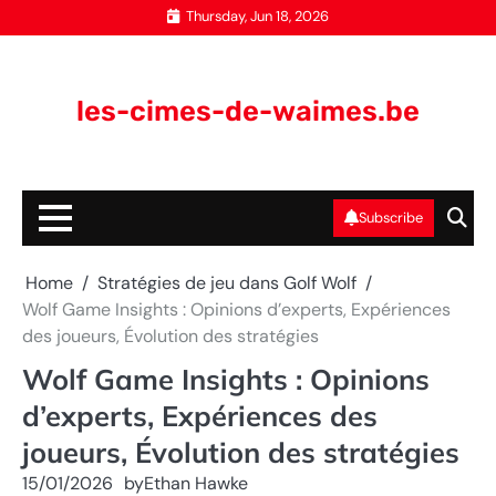
Skip
Thursday, Jun 18, 2026
to
content
les-cimes-de-waimes.be
Subscribe
Home
Stratégies de jeu dans Golf Wolf
Wolf Game Insights : Opinions d’experts, Expériences
des joueurs, Évolution des stratégies
Wolf Game Insights : Opinions
d’experts, Expériences des
joueurs, Évolution des stratégies
15/01/2026
by
Ethan Hawke