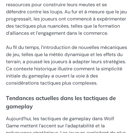
ressources pour construire leurs meutes et se
défendre contre les loups. Au fur et à mesure que le jeu
progressait, les joueurs ont commencé à expérimenter
des tactiques plus nuancées, telles que la formation
d’alliances et l’engagement dans le commerce.
Au fil du temps, l’introduction de nouvelles mécaniques
de jeu, telles que la météo dynamique et les effets du
terrain, a poussé les joueurs à adapter leurs stratégies.
Ce contexte historique illustre comment la simplicité
initiale du gameplay a ouvert la voie à des
considérations tactiques plus complexes.
Tendances actuelles dans les tactiques de
gameplay
Aujourd’hui, les tactiques de gameplay dans Wolf
Game mettent l’accent sur l’adaptabilité et la
prévoyance stratégique. Les joueurs exploitent de plus