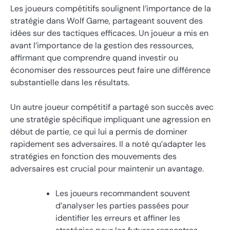
Les joueurs compétitifs soulignent l’importance de la
stratégie dans Wolf Game, partageant souvent des
idées sur des tactiques efficaces. Un joueur a mis en
avant l’importance de la gestion des ressources,
affirmant que comprendre quand investir ou
économiser des ressources peut faire une différence
substantielle dans les résultats.
Un autre joueur compétitif a partagé son succès avec
une stratégie spécifique impliquant une agression en
début de partie, ce qui lui a permis de dominer
rapidement ses adversaires. Il a noté qu’adapter les
stratégies en fonction des mouvements des
adversaires est crucial pour maintenir un avantage.
Les joueurs recommandent souvent
d’analyser les parties passées pour
identifier les erreurs et affiner les