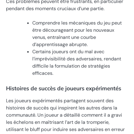
Ces problèmes peuvent être frustrants, en particulier
pendant des moments cruciaux d’une partie.
Comprendre les mécaniques du jeu peut
être décourageant pour les nouveaux
venus, entraînant une courbe
d’apprentissage abrupte.
Certains joueurs ont du mal avec
l’imprévisibilité des adversaires, rendant
difficile la formulation de stratégies
efficaces.
Histoires de succès de joueurs expérimentés
Les joueurs expérimentés partagent souvent des
histoires de succès qui inspirent les autres dans la
communauté. Un joueur a détaillé comment il a gravi
les échelons en maîtrisant l’art de la tromperie,
utilisant le bluff pour induire ses adversaires en erreur