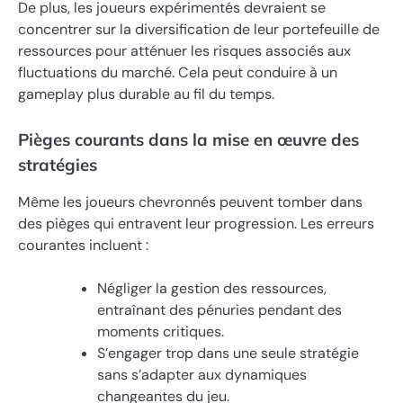
De plus, les joueurs expérimentés devraient se
concentrer sur la diversification de leur portefeuille de
ressources pour atténuer les risques associés aux
fluctuations du marché. Cela peut conduire à un
gameplay plus durable au fil du temps.
Pièges courants dans la mise en œuvre des
stratégies
Même les joueurs chevronnés peuvent tomber dans
des pièges qui entravent leur progression. Les erreurs
courantes incluent :
Négliger la gestion des ressources,
entraînant des pénuries pendant des
moments critiques.
S’engager trop dans une seule stratégie
sans s’adapter aux dynamiques
changeantes du jeu.