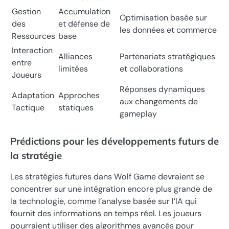
Gestion
Accumulation
Optimisation basée sur
des
et défense de
les données et commerce
Ressources
base
Interaction
Alliances
Partenariats stratégiques
entre
limitées
et collaborations
Joueurs
Réponses dynamiques
Adaptation
Approches
aux changements de
Tactique
statiques
gameplay
Prédictions pour les développements futurs de
la stratégie
Les stratégies futures dans Wolf Game devraient se
concentrer sur une intégration encore plus grande de
la technologie, comme l’analyse basée sur l’IA qui
fournit des informations en temps réel. Les joueurs
pourraient utiliser des algorithmes avancés pour