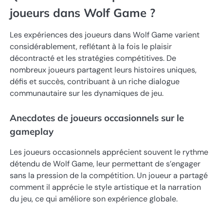
joueurs dans Wolf Game ?
Les expériences des joueurs dans Wolf Game varient
considérablement, reflétant à la fois le plaisir
décontracté et les stratégies compétitives. De
nombreux joueurs partagent leurs histoires uniques,
défis et succès, contribuant à un riche dialogue
communautaire sur les dynamiques de jeu.
Anecdotes de joueurs occasionnels sur le
gameplay
Les joueurs occasionnels apprécient souvent le rythme
détendu de Wolf Game, leur permettant de s’engager
sans la pression de la compétition. Un joueur a partagé
comment il apprécie le style artistique et la narration
du jeu, ce qui améliore son expérience globale.