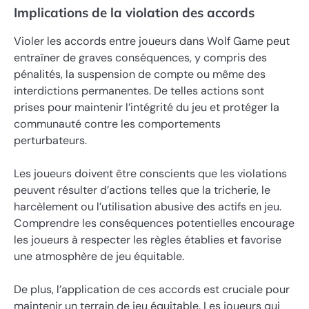
Implications de la violation des accords
Violer les accords entre joueurs dans Wolf Game peut
entraîner de graves conséquences, y compris des
pénalités, la suspension de compte ou même des
interdictions permanentes. De telles actions sont
prises pour maintenir l’intégrité du jeu et protéger la
communauté contre les comportements
perturbateurs.
Les joueurs doivent être conscients que les violations
peuvent résulter d’actions telles que la tricherie, le
harcèlement ou l’utilisation abusive des actifs en jeu.
Comprendre les conséquences potentielles encourage
les joueurs à respecter les règles établies et favorise
une atmosphère de jeu équitable.
De plus, l’application de ces accords est cruciale pour
maintenir un terrain de jeu équitable. Les joueurs qui