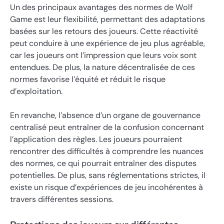
Un des principaux avantages des normes de Wolf
Game est leur flexibilité, permettant des adaptations
basées sur les retours des joueurs. Cette réactivité
peut conduire à une expérience de jeu plus agréable,
car les joueurs ont l’impression que leurs voix sont
entendues. De plus, la nature décentralisée de ces
normes favorise l’équité et réduit le risque
d’exploitation.
En revanche, l’absence d’un organe de gouvernance
centralisé peut entraîner de la confusion concernant
l’application des règles. Les joueurs pourraient
rencontrer des difficultés à comprendre les nuances
des normes, ce qui pourrait entraîner des disputes
potentielles. De plus, sans réglementations strictes, il
existe un risque d’expériences de jeu incohérentes à
travers différentes sessions.