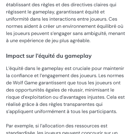
établissant des règles et des directives claires qui
régissent le gameplay, garantissant équité et
uniformité dans les interactions entre joueurs. Ces
normes aident à créer un environnement équilibré où
les joueurs peuvent s’engager sans ambiguïté, menant
à une expérience de jeu plus agréable.
Impact sur l’équité du gameplay
L’équité dans le gameplay est cruciale pour maintenir
la confiance et l’engagement des joueurs. Les normes
de Wolf Game garantissent que tous les joueurs ont
des opportunités égales de réussir, minimisant le
risque d’exploitation ou d’avantages injustes. Cela est
réalisé grâce à des règles transparentes qui
s’appliquent uniformément à tous les participants.
Par exemple, si l’allocation des ressources est
standardisée, les joueurs peuvent concourir sur un