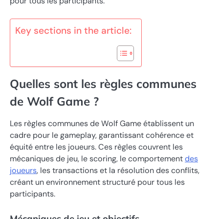
pour tous les participants.
Key sections in the article:
Quelles sont les règles communes
de Wolf Game ?
Les règles communes de Wolf Game établissent un
cadre pour le gameplay, garantissant cohérence et
équité entre les joueurs. Ces règles couvrent les
mécaniques de jeu, le scoring, le comportement
des
joueurs
, les transactions et la résolution des conflits,
créant un environnement structuré pour tous les
participants.
Mécaniques de jeu et objectifs