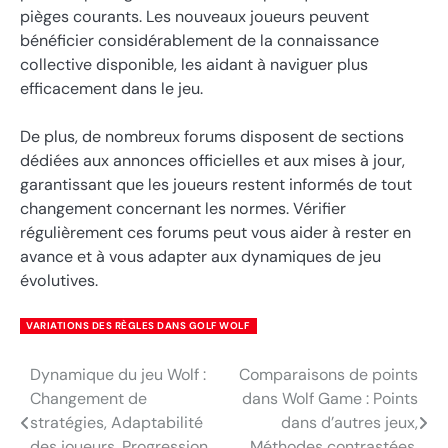
pièges courants. Les nouveaux joueurs peuvent
bénéficier considérablement de la connaissance
collective disponible, les aidant à naviguer plus
efficacement dans le jeu.
De plus, de nombreux forums disposent de sections
dédiées aux annonces officielles et aux mises à jour,
garantissant que les joueurs restent informés de tout
changement concernant les normes. Vérifier
régulièrement ces forums peut vous aider à rester en
avance et à vous adapter aux dynamiques de jeu
évolutives.
VARIATIONS DES RÈGLES DANS GOLF WOLF
Dynamique du jeu Wolf :
Comparaisons de points
Post
Changement de
dans Wolf Game : Points
navigation
stratégies, Adaptabilité
dans d’autres jeux,
des joueurs, Progression
Méthodes contrastées,