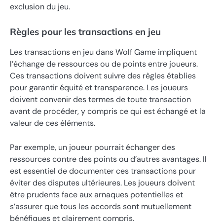
exclusion du jeu.
Règles pour les transactions en jeu
Les transactions en jeu dans Wolf Game impliquent
l’échange de ressources ou de points entre joueurs.
Ces transactions doivent suivre des règles établies
pour garantir équité et transparence. Les joueurs
doivent convenir des termes de toute transaction
avant de procéder, y compris ce qui est échangé et la
valeur de ces éléments.
Par exemple, un joueur pourrait échanger des
ressources contre des points ou d’autres avantages. Il
est essentiel de documenter ces transactions pour
éviter des disputes ultérieures. Les joueurs doivent
être prudents face aux arnaques potentielles et
s’assurer que tous les accords sont mutuellement
bénéfiques et clairement compris.