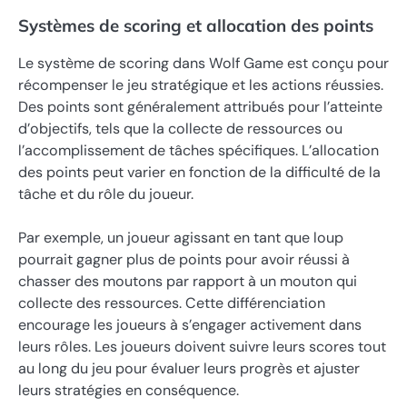
Systèmes de scoring et allocation des points
Le système de scoring dans Wolf Game est conçu pour
récompenser le jeu stratégique et les actions réussies.
Des points sont généralement attribués pour l’atteinte
d’objectifs, tels que la collecte de ressources ou
l’accomplissement de tâches spécifiques. L’allocation
des points peut varier en fonction de la difficulté de la
tâche et du rôle du joueur.
Par exemple, un joueur agissant en tant que loup
pourrait gagner plus de points pour avoir réussi à
chasser des moutons par rapport à un mouton qui
collecte des ressources. Cette différenciation
encourage les joueurs à s’engager activement dans
leurs rôles. Les joueurs doivent suivre leurs scores tout
au long du jeu pour évaluer leurs progrès et ajuster
leurs stratégies en conséquence.