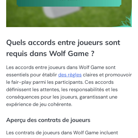
Quels accords entre joueurs sont
requis dans Wolf Game ?
Les accords entre joueurs dans Wolf Game sont
essentiels pour établir
des règles
claires et promouvoir
le fair-play parmi les participants. Ces accords
définissent les attentes, les responsabilités et les
conséquences pour les joueurs, garantissant une
expérience de jeu cohérente.
Aperçu des contrats de joueurs
Les contrats de joueurs dans Wolf Game incluent