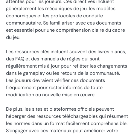
attentes pour les joueurs. Ces directives incluent
généralement les mécaniques de jeu, les modèles
économiques et les protocoles de conduite
communautaire. Se familiariser avec ces documents
est essentiel pour une compréhension claire du cadre
du jeu.
Les ressources clés incluent souvent des livres blancs,
des FAQ et des manuels de règles qui sont
régulièrement mis à jour pour refléter les changements
dans le gameplay ou les retours de la communauté.
Les joueurs devraient vérifier ces documents
fréquemment pour rester informés de toute
modification ou nouvelle mise en œuvre.
De plus, les sites et plateformes officiels peuvent
héberger des ressources téléchargeables qui résument
les normes dans un format facilement compréhensible.
S’engager avec ces matériaux peut améliorer votre