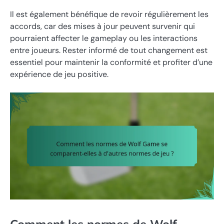
Il est également bénéfique de revoir régulièrement les
accords, car des mises à jour peuvent survenir qui
pourraient affecter le gameplay ou les interactions
entre joueurs. Rester informé de tout changement est
essentiel pour maintenir la conformité et profiter d’une
expérience de jeu positive.