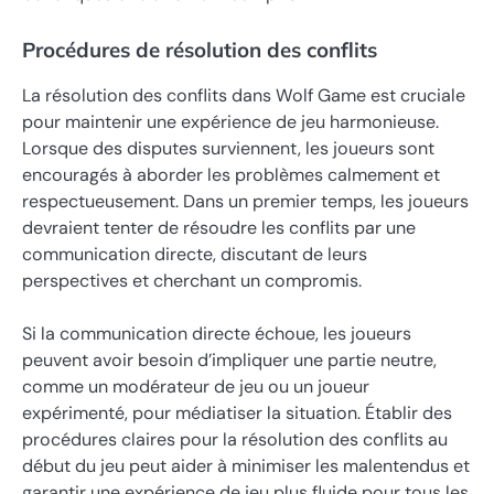
Procédures de résolution des conflits
La résolution des conflits dans Wolf Game est cruciale
pour maintenir une expérience de jeu harmonieuse.
Lorsque des disputes surviennent, les joueurs sont
encouragés à aborder les problèmes calmement et
respectueusement. Dans un premier temps, les joueurs
devraient tenter de résoudre les conflits par une
communication directe, discutant de leurs
perspectives et cherchant un compromis.
Si la communication directe échoue, les joueurs
peuvent avoir besoin d’impliquer une partie neutre,
comme un modérateur de jeu ou un joueur
expérimenté, pour médiatiser la situation. Établir des
procédures claires pour la résolution des conflits au
début du jeu peut aider à minimiser les malentendus et
garantir une expérience de jeu plus fluide pour tous les