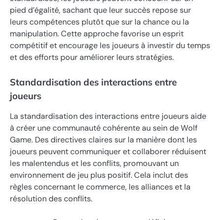
pied d’égalité, sachant que leur succès repose sur
leurs compétences plutôt que sur la chance ou la
manipulation. Cette approche favorise un esprit
compétitif et encourage les joueurs à investir du temps
et des efforts pour améliorer leurs stratégies.
Standardisation des interactions entre
joueurs
La standardisation des interactions entre joueurs aide
à créer une communauté cohérente au sein de Wolf
Game. Des directives claires sur la manière dont les
joueurs peuvent communiquer et collaborer réduisent
les malentendus et les conflits, promouvant un
environnement de jeu plus positif. Cela inclut des
règles concernant le commerce, les alliances et la
résolution des conflits.