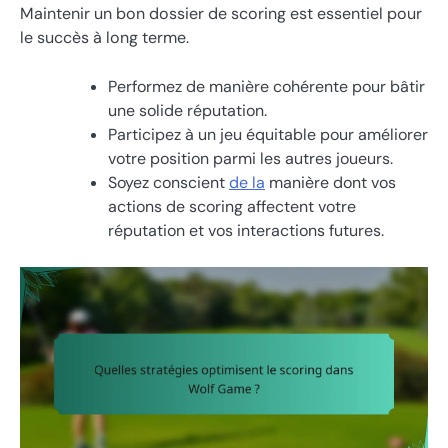
Maintenir un bon dossier de scoring est essentiel pour
le succès à long terme.
Performez de manière cohérente pour bâtir
une solide réputation.
Participez à un jeu équitable pour améliorer
votre position parmi les autres joueurs.
Soyez conscient
de la
manière dont vos
actions de scoring affectent votre
réputation et vos interactions futures.