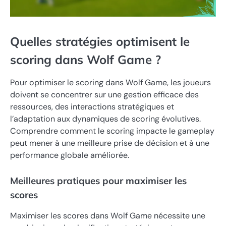
Quelles stratégies optimisent le
scoring dans Wolf Game ?
Pour optimiser le scoring dans Wolf Game, les joueurs
doivent se concentrer sur une gestion efficace des
ressources, des interactions stratégiques et
l’adaptation aux dynamiques de scoring évolutives.
Comprendre comment le scoring impacte le gameplay
peut mener à une meilleure prise de décision et à une
performance globale améliorée.
Meilleures pratiques pour maximiser les
scores
Maximiser les scores dans Wolf Game nécessite une