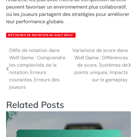
peuvent favoriser un environnement plus collaboratif,
où les joueurs partagent des stratégies pour améliorer
leur performance globale.
MÉTHODES DE NOTATION AU GOLF WOLF
Défis de notation dans
Variations de score dans
Post
Wolf Game : Comprendre
Wolf Game : Différences
navigation
les complexités de la
de score, Systèmes de
notation, Erreurs
points uniques, Impacts
courantes, Erreurs des
sur le gameplay
joueurs
Related Posts