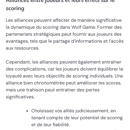
scoring
Les alliances peuvent affecter de manière significative
la dynamique du scoring dans Wolf Game. Former des
partenariats stratégiques peut fournir aux joueurs des
avantages, tels que le partage d’informations et l’accès
aux ressources.
Cependant, les alliances peuvent également entraîner
des complications, car les joueurs doivent équilibrer la
loyauté avec leurs objectifs de scoring individuels. Une
alliance bien chronométrée peut améliorer les scores,
mais une trahison peut entraîner des pertes
significatives.
Choisissez vos alliés judicieusement, en
tenant compte de leur potentiel de scoring
et de leur fiabilité.