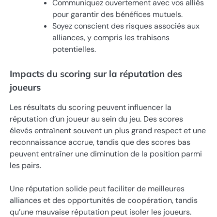
Communiquez ouvertement avec vos alliés
pour garantir des bénéfices mutuels.
Soyez conscient des risques associés aux
alliances, y compris les trahisons
potentielles.
Impacts du scoring sur la réputation des
joueurs
Les résultats du scoring peuvent influencer la
réputation d’un joueur au sein du jeu. Des scores
élevés entraînent souvent un plus grand respect et une
reconnaissance accrue, tandis que des scores bas
peuvent entraîner une diminution de la position parmi
les pairs.
Une réputation solide peut faciliter de meilleures
alliances et des opportunités de coopération, tandis
qu’une mauvaise réputation peut isoler les joueurs.