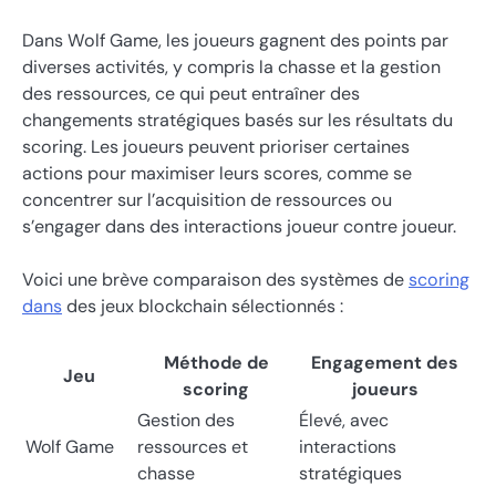
Dans Wolf Game, les joueurs gagnent des points par
diverses activités, y compris la chasse et la gestion
des ressources, ce qui peut entraîner des
changements stratégiques basés sur les résultats du
scoring. Les joueurs peuvent prioriser certaines
actions pour maximiser leurs scores, comme se
concentrer sur l’acquisition de ressources ou
s’engager dans des interactions joueur contre joueur.
Voici une brève comparaison des systèmes de
scoring
dans
des jeux blockchain sélectionnés :
Méthode de
Engagement des
Jeu
scoring
joueurs
Gestion des
Élevé, avec
Wolf Game
ressources et
interactions
chasse
stratégiques