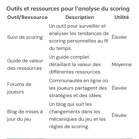
Outils et ressources pour l’analyse du scoring
Outil/Ressource
Description
Utilité
Un outil pour surveiller et
analyser les tendances de
Suivi de scoring
Élevée
scoring personnelles au fil
du temps.
Un guide complet
Guide de valeur
détaillant la valeur des
Moyenne
des ressources
différentes ressources.
Communautés en ligne où
Forums de
les joueurs partagent des
Élevée
joueurs
stratégies et des idées.
Un blog qui suit les
Blog de mises à
changements dans les
Élevée
jour du jeu
mécaniques du jeu et les
règles de scoring.