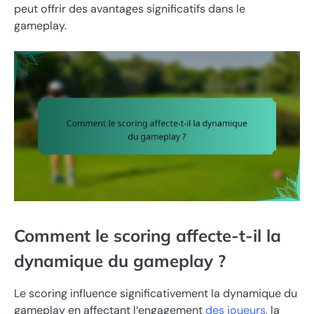
peut offrir des avantages significatifs dans le
gameplay.
Comment le scoring affecte-t-il la
dynamique du gameplay ?
Le scoring influence significativement la dynamique du
gameplay en affectant l’engagement
des joueurs
, la