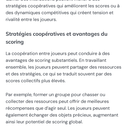
stratégies coopératives qui améliorent les scores ou à
des dynamiques compétitives qui créent tension et
rivalité entre les joueurs.
Stratégies coopératives et avantages du
scoring
La coopération entre joueurs peut conduire à des
avantages de scoring substantiels. En travaillant
ensemble, les joueurs peuvent partager des ressources
et des stratégies, ce qui se traduit souvent par des
scores collectifs plus élevés.
Par exemple, former un groupe pour chasser ou
collecter des ressources peut offrir de meilleures
récompenses que d’agir seul. Les joueurs peuvent
également échanger des objets précieux, augmentant
ainsi leur potentiel de scoring global.